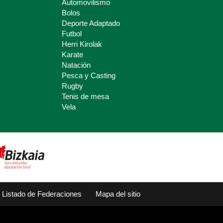
Automovilismo
Bolos
Deporte Adaptado
Futbol
Herri Kirolak
Karate
Natación
Pesca y Casting
Rugby
Tenis de mesa
Vela
Listado de Federaciones
Mapa del sitio