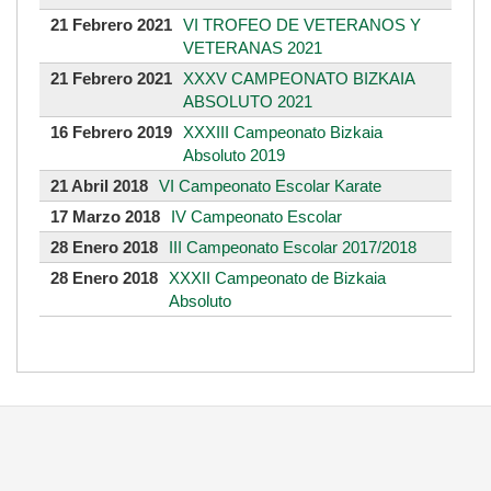
21 Febrero 2021
VI TROFEO DE VETERANOS Y
VETERANAS 2021
21 Febrero 2021
XXXV CAMPEONATO BIZKAIA
ABSOLUTO 2021
16 Febrero 2019
XXXIII Campeonato Bizkaia
Absoluto 2019
21 Abril 2018
VI Campeonato Escolar Karate
17 Marzo 2018
IV Campeonato Escolar
28 Enero 2018
III Campeonato Escolar 2017/2018
28 Enero 2018
XXXII Campeonato de Bizkaia
Absoluto