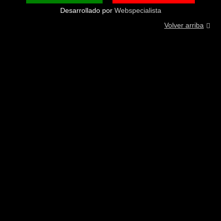
Desarrollado por
Webspecialista
Volver arriba