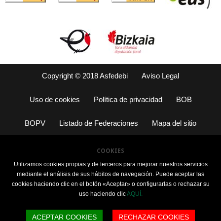
Copyright © 2018 Asfedebi
Aviso Legal
Uso de cookies
Política de privacidad
BOB
BOPV
Listado de Federaciones
Mapa del sitio
COOKIES
Utilizamos cookies propias y de terceros para mejorar nuestros servicios
mediante el análisis de sus hábitos de navegación. Puede aceptar las
cookies haciendo clic en el botón «Aceptar» o configurarlas o rechazar su
uso haciendo clic
AQUÍ.
ACEPTAR COOKIES
RECHAZAR COOKIES