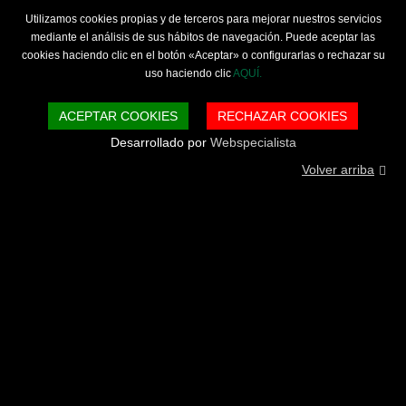
Utilizamos cookies propias y de terceros para mejorar nuestros servicios
mediante el análisis de sus hábitos de navegación. Puede aceptar las
cookies haciendo clic en el botón «Aceptar» o configurarlas o rechazar su
uso haciendo clic
AQUÍ.
ACEPTAR COOKIES
RECHAZAR COOKIES
Desarrollado por
Webspecialista
Volver arriba