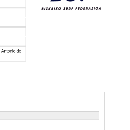
e Antonio de