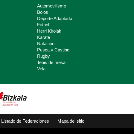
Automovilismo
Bolos
Deporte Adaptado
Futbol
Herri Kirolak
Karate
Natación
Pesca y Casting
Rugby
Tenis de mesa
Vela
Listado de Federaciones
Mapa del sitio