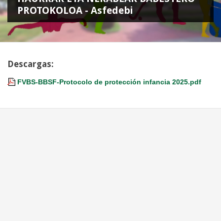
PROTOKOLOA - Asfedebi
Descargas:
FVBS-BBSF-Protocolo de protección infancia 2025.pdf