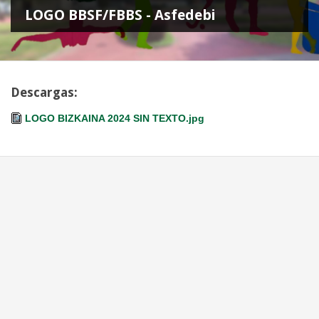
LOGO BBSF/FBBS - Asfedebi
Descargas:
LOGO BIZKAINA 2024 SIN TEXTO.jpg