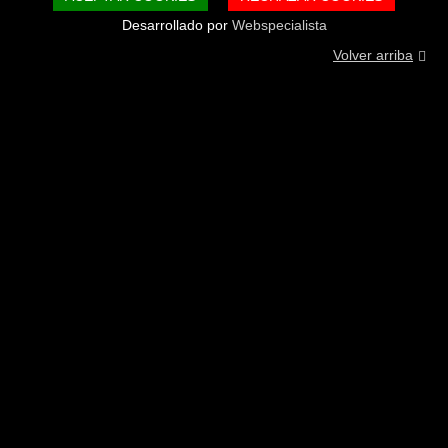
Desarrollado por
Webspecialista
Volver arriba