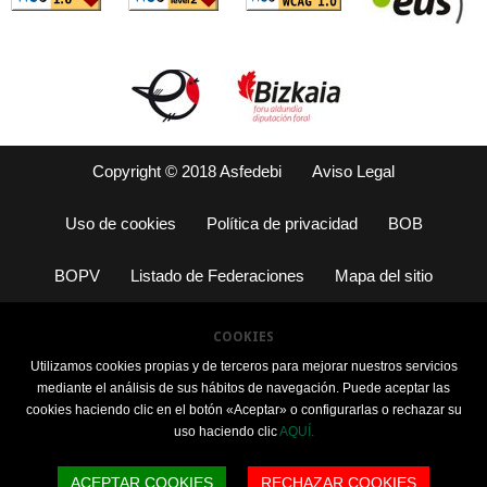
Copyright © 2018 Asfedebi
Aviso Legal
Uso de cookies
Política de privacidad
BOB
BOPV
Listado de Federaciones
Mapa del sitio
COOKIES
Utilizamos cookies propias y de terceros para mejorar nuestros servicios
mediante el análisis de sus hábitos de navegación. Puede aceptar las
cookies haciendo clic en el botón «Aceptar» o configurarlas o rechazar su
uso haciendo clic
AQUÍ.
ACEPTAR COOKIES
RECHAZAR COOKIES