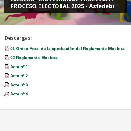
PROCESO ELECTORAL 2025 - Asfedebi
Descargas:
01 Orden Foral de la aprobación del Reglamento Electoral
02 Reglamento Electoral
Acta nº 1
Acta nº 2
Acta nº 3
Acta nº 4