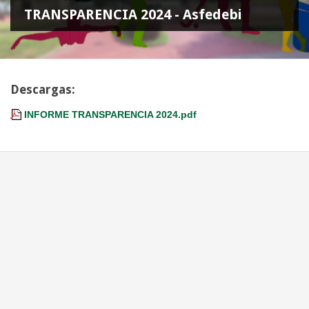
TRANSPARENCIA 2024 - Asfedebi
Descargas:
INFORME TRANSPARENCIA 2024.pdf