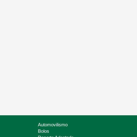
Automovilismo
Bolos