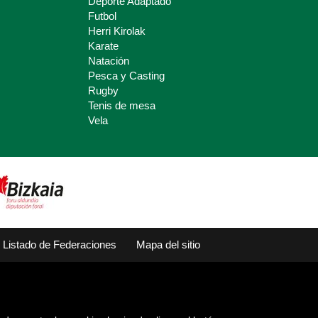
Deporte Adaptado
Futbol
Herri Kirolak
Karate
Natación
Pesca y Casting
Rugby
Tenis de mesa
Vela
Listado de Federaciones
Mapa del sitio