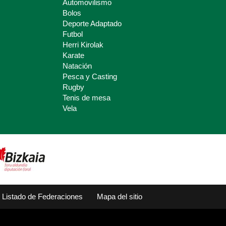
Automovilismo
Bolos
Deporte Adaptado
Futbol
Herri Kirolak
Karate
Natación
Pesca y Casting
Rugby
Tenis de mesa
Vela
Listado de Federaciones
Mapa del sitio