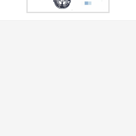
Nuestros servicios
Listado de Fed