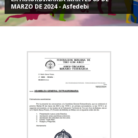
MARZO DE 2024 - Asfedebi