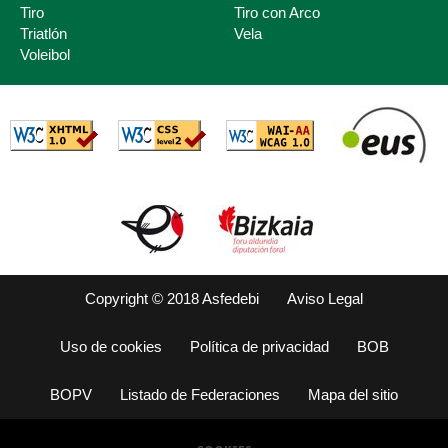
Tiro
Tiro con Arco
Triatlón
Vela
Voleibol
Copyright © 2018 Asfedebi
Aviso Legal
Uso de cookies
Política de privacidad
BOB
BOPV
Listado de Federaciones
Mapa del sitio