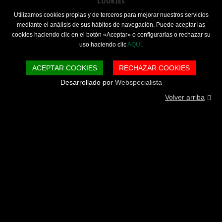
COOKIES
Utilizamos cookies propias y de terceros para mejorar nuestros servicios
mediante el análisis de sus hábitos de navegación. Puede aceptar las
cookies haciendo clic en el botón «Aceptar» o configurarlas o rechazar su
uso haciendo clic
AQUÍ.
ACEPTAR COOKIES
RECHAZAR COOKIES
Desarrollado por
Webspecialista
Volver arriba