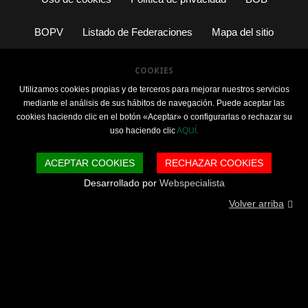
BOPV
Listado de Federaciones
Mapa del sitio
COOKIES
Utilizamos cookies propias y de terceros para mejorar nuestros servicios
mediante el análisis de sus hábitos de navegación. Puede aceptar las
cookies haciendo clic en el botón «Aceptar» o configurarlas o rechazar su
uso haciendo clic
AQUÍ.
ACEPTAR COOKIES
RECHAZAR COOKIES
Desarrollado por
Webspecialista
Volver arriba