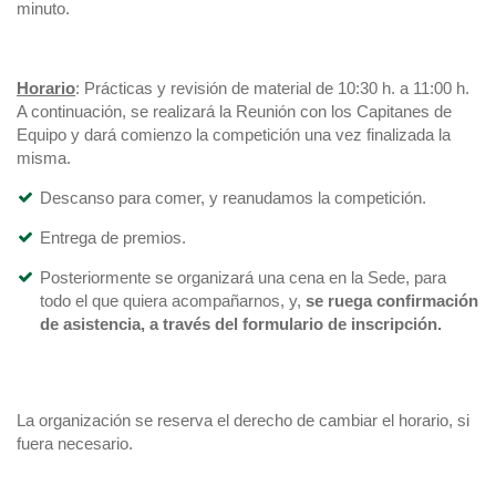
minuto.
H
orario
: Prácticas y revisión de material de 10:30 h. a 11:00 h.
A continuación, se realizará la Reunión con los Capitanes de
Equipo y dará comienzo la competición una vez finalizada la
misma.
Descanso para comer, y reanudamos la competición.
Entrega de premios.
Posteriormente se organizará una cena en la Sede, para
todo el que quiera acompañarnos, y,
se ruega confirmación
de asistencia, a través del formulario de inscripción.
La organización se reserva el derecho de cambiar el horario, si
fuera necesario.