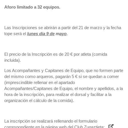
Aforo limitado a 32 equipos.
Las Inscripciones se abrirán a partir del 21 de marzo y la fecha
tope será el
lunes día 9 de
m
ayo
.
El precio de la Inscripción es de 20 € por atleta (comida
incluida).
Los Acompañantes y Capitanes de Equipo, que no formen parte
del mismo como arqueros, pagarán 5 € si se quedan a comer
(imprescindible rellenar en el apartado
Acompañantes/Capitanes de Equipo, el nombre y apellidos, a la
hora de la inscripción, para realizar el dorsal y facilitar a la
organización el cálculo de la comida).
La inscripción se realizará rellenando el formulario
correspondiente en la página web del Club Zugaztieta: