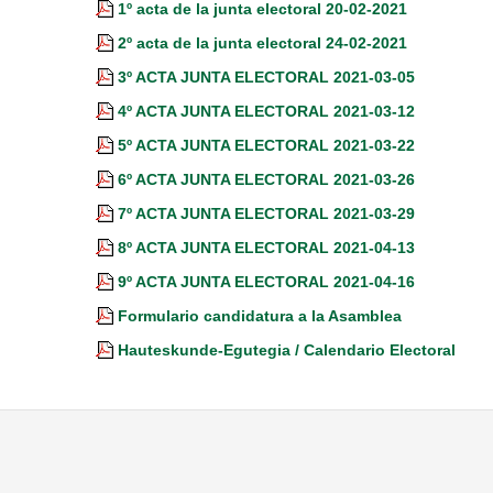
1º acta de la junta electoral 20-02-2021
2º acta de la junta electoral 24-02-2021
3º ACTA JUNTA ELECTORAL 2021-03-05
4º ACTA JUNTA ELECTORAL 2021-03-12
5º ACTA JUNTA ELECTORAL 2021-03-22
6º ACTA JUNTA ELECTORAL 2021-03-26
7º ACTA JUNTA ELECTORAL 2021-03-29
8º ACTA JUNTA ELECTORAL 2021-04-13
9º ACTA JUNTA ELECTORAL 2021-04-16
Formulario candidatura a la Asamblea
Hauteskunde-Egutegia / Calendario Electoral