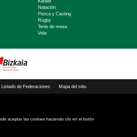
Karate
Natación
Pesca y Casting
Rugby
Tenis de mesa
Vela
Listado de Federaciones
Mapa del sitio
ede aceptar las cookies haciendo clic en el botón