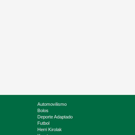
Automovilismo
Bolos
Deporte Adaptado
Futbol
Herri Kirolak