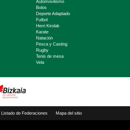
Automovilismo
Bolos
Deporte Adaptado
Futbol
Herri Kirolak
Karate
Natación
Pesca y Casting
Rugby
Tenis de mesa
Vela
Listado de Federaciones
Mapa del sitio