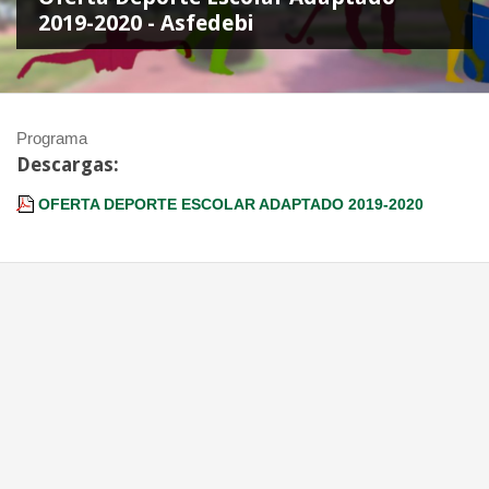
2019-2020 - Asfedebi
Programa
Descargas:
OFERTA DEPORTE ESCOLAR ADAPTADO 2019-2020