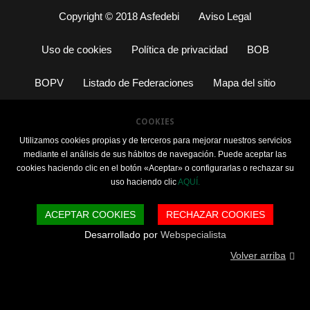
Copyright © 2018 Asfedebi
Aviso Legal
Uso de cookies
Política de privacidad
BOB
BOPV
Listado de Federaciones
Mapa del sitio
COOKIES
Utilizamos cookies propias y de terceros para mejorar nuestros servicios
mediante el análisis de sus hábitos de navegación. Puede aceptar las
cookies haciendo clic en el botón «Aceptar» o configurarlas o rechazar su
uso haciendo clic
AQUÍ.
ACEPTAR COOKIES
RECHAZAR COOKIES
Desarrollado por
Webspecialista
Volver arriba