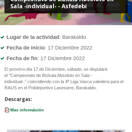
Sala -individual- - Asfedebi
Lugar de la actividad
: Barakaldo
Fecha de inicio
: 17 Diciembre 2022
Fecha de fin
: 17 Diciembre 2022
El próximo día 17 de Diciembre, sábado, se disputará
el “Campeonato de Bizkaia Absoluto en Sala -
individual-.” coincidiendo con la 4ª Liga Vasca valedera para el
RAUS en el Polideportivo Lasesarre, Barakaldo.
Descargas:
Mas információn