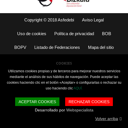
Copyright © 2018 Asfedebi
Aviso Legal
Uso de cookies
Política de privacidad
BOB
BOPV
Listado de Federaciones
Mapa del sitio
COOKIES
Utilizamos cookies propias y de terceros para mejorar nuestros servicios
mediante el análisis de sus hábitos de navegación. Puede aceptar las
cookies haciendo clic en el botón «Aceptar» o configurarlas o rechazar su
uso haciendo clic
AQUÍ.
ACEPTAR COOKIES
RECHAZAR COOKIES
Desarrollado por
Webspecialista
Volver arriba