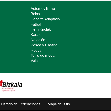
Automovilismo
Bolos
Deporte Adaptado
Futbol
Herri Kirolak
Karate
Natación
Pesca y Casting
Rugby
Tenis de mesa
Vela
Listado de Federaciones
Mapa del sitio