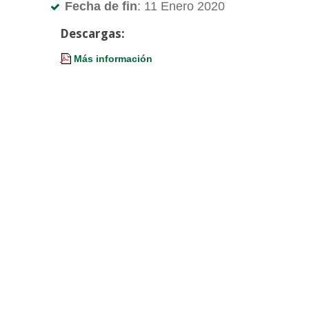
Fecha de fin
: 11 Enero 2020
Descargas:
Más información