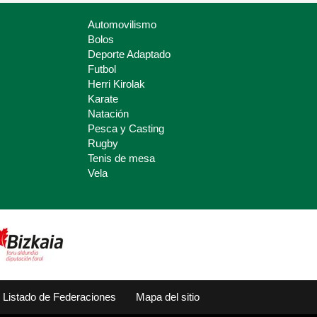
Automovilismo
Bolos
Deporte Adaptado
Futbol
Herri Kirolak
Karate
Natación
Pesca y Casting
Rugby
Tenis de mesa
Vela
Listado de Federaciones
Mapa del sitio