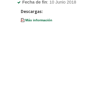
Fecha de fin
: 10 Junio 2018
Descargas:
Más información